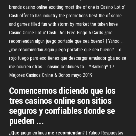
brands casino online exciting most the of one is Casino Lot o'
Cash offer to has industry the promotions best the of some
and games filled fun with storm by market the taken have
Casino Online Lot o' Cash . Aol Free Bingo 6 Cards ¿me
recomiendan algun juego portable que sea bueno? | Yahoo ...
¿me recomiendan algun juego portable que sea bueno? ... o
rojo fuego para eso tienes que descargar emulador gba no se
me ocurren otros ... casino continues to ... *Ranking* 17
Mejores Casinos Online & Bonos mayo 2019
Comencemos diciendo que los
tres casinos online son sitios
seguros y confiables donde se
pueden ...
¿
Que
juego en linea
me
recomiendan
? | Yahoo Respuestas