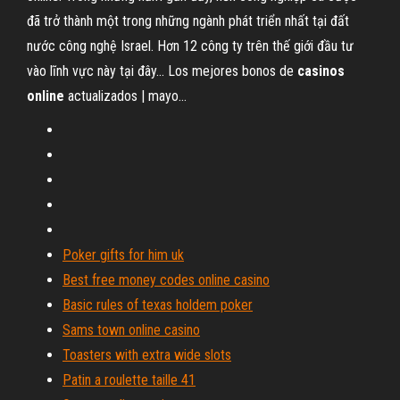
đã trở thành một trong những ngành phát triển nhất tại đất
nước công nghệ Israel. Hơn 12 công ty trên thế giới đầu tư
vào lĩnh vực này tại đây... Los mejores bonos de
casinos
online
actualizados | mayo…
Poker gifts for him uk
Best free money codes online casino
Basic rules of texas holdem poker
Sams town online casino
Toasters with extra wide slots
Patin a roulette taille 41